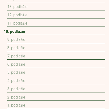
13. podlažie
12. podlažie
11. podlažie
10. podlažie
9. podlažie
8. podlažie
7. podlažie
6. podlažie
5. podlažie
4. podlažie
3. podlažie
2. podlažie
1. podlažie