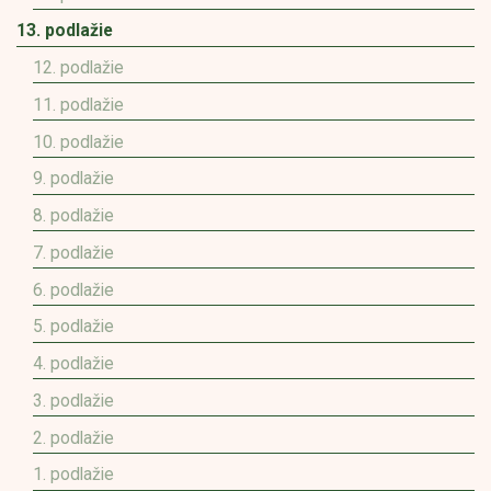
13. podlažie
12. podlažie
11. podlažie
10. podlažie
9. podlažie
8. podlažie
7. podlažie
6. podlažie
5. podlažie
4. podlažie
3. podlažie
2. podlažie
1. podlažie