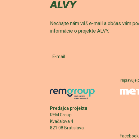
ALVY
Nechajte nám váš e-mail a občas vám po
informácie o projekte ALVY.
E-mail
Pripravuje 
Predajca projektu
REM Group
Kvačalova 4
821 08 Bratislava
Facebook