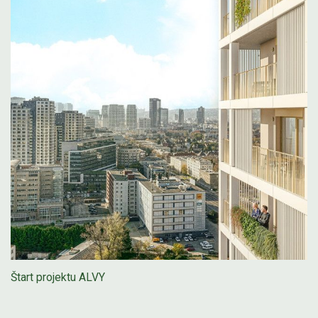
Štart projektu ALVY