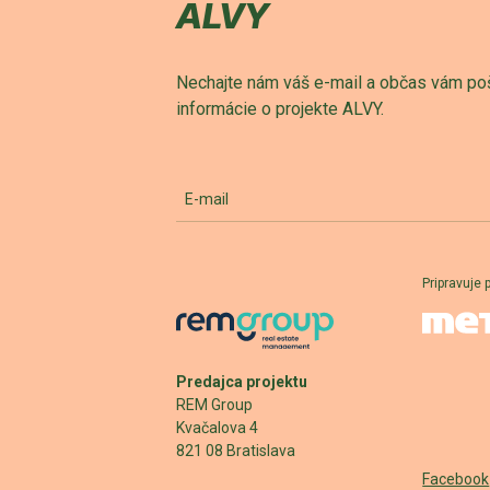
ALVY
Nechajte nám váš e-mail a občas vám po
informácie o projekte ALVY.
E-mail
Pripravuje 
Predajca projektu
REM Group
Kvačalova 4
821 08 Bratislava
Facebook