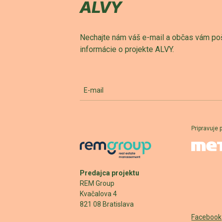
ALVY
Nechajte nám váš e-mail a občas vám po
informácie o projekte ALVY.
E-mail
Pripravuje 
Predajca projektu
REM Group
Kvačalova 4
821 08 Bratislava
Facebook