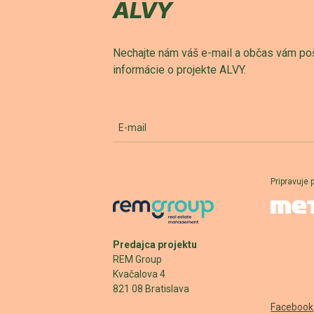
ALVY
Nechajte nám váš e-mail a občas vám po
informácie o projekte ALVY.
E-mail
Pripravuje 
Predajca projektu
REM Group
Kvačalova 4
821 08 Bratislava
Facebook