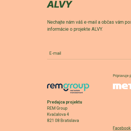
ALVY
Nechajte nám váš e-mail a občas vám po
informácie o projekte ALVY.
E-mail
Pripravuje 
Predajca projektu
REM Group
Kvačalova 4
821 08 Bratislava
Facebook