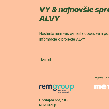
VY & najnovšie spr
ALVY
Nechajte nám váš e-mail a občas vám po
informácie o projekte ALVY.
E-mail
Pripravuje 
Predajca projektu
REM Group